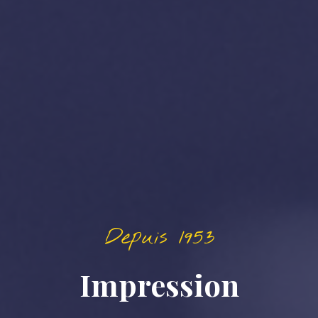
Depuis 1953
Impression