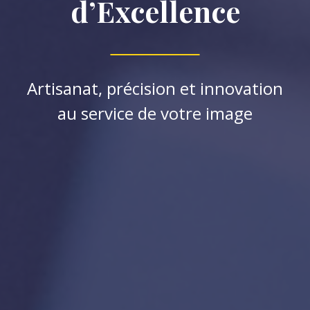
d’Excellence
Artisanat, précision et innovation
au service de votre image