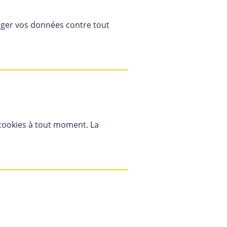
éger vos données contre tout
 cookies à tout moment. La