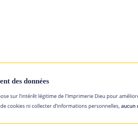
ment des données
ose sur l’intérêt légitime de l'Imprimerie Dieu pour amél
 de cookies ni collecter d’informations personnelles,
aucun 