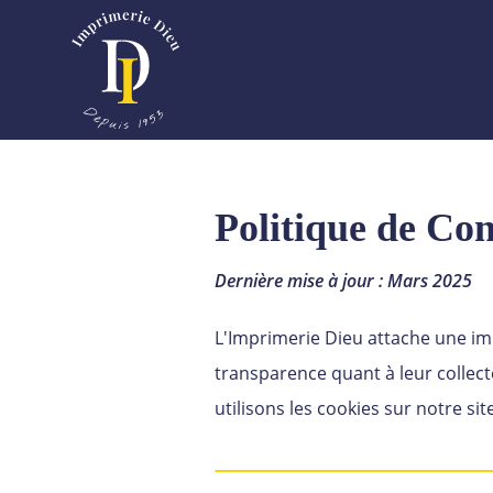
Politique de Con
Dernière mise à jour : Mars 2025
L'Imprimerie Dieu attache une imp
transparence quant à leur collect
utilisons les cookies sur notre sit