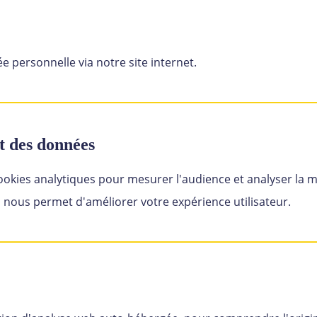
 personnelle via notre site internet.
nt des données
okies analytiques pour mesurer l'audience et analyser la ma
la nous permet d'améliorer votre expérience utilisateur.