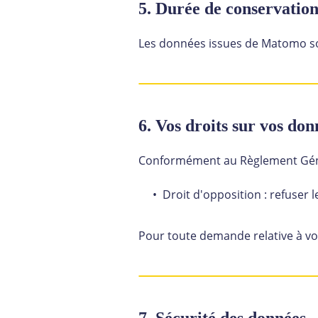
5. Durée de conservatio
Les données issues de Matomo son
6. Vos droits sur vos don
Conformément au Règlement Génér
Droit d'opposition : refuser 
Pour toute demande relative à vo