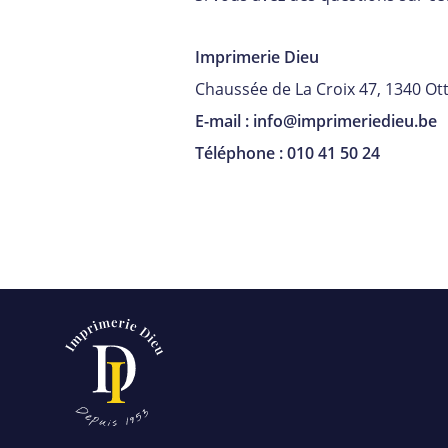
Imprimerie Dieu
Chaussée de La Croix 47, 1340 Ott
E-mail :
info@imprimeriedieu.be
Téléphone :
010 41 50 24