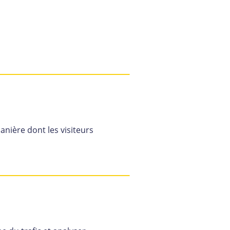
nière dont les visiteurs