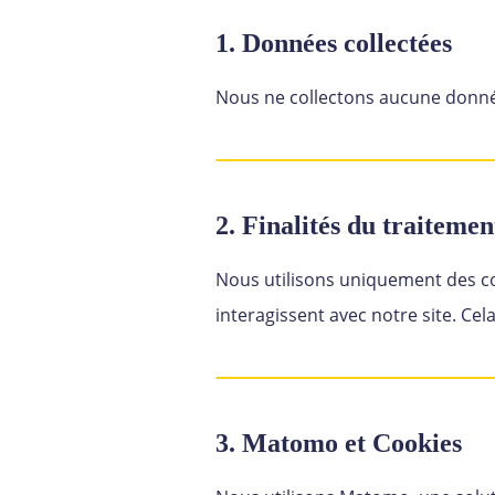
1. Données collectées
Nous ne collectons aucune donnée
2. Finalités du traiteme
Nous utilisons uniquement des co
interagissent avec notre site. Ce
3. Matomo et Cookies