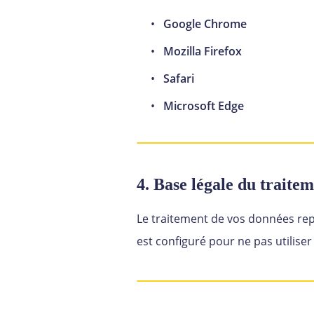
Google Chrome
Mozilla Firefox
Safari
Microsoft Edge
4. Base légale du traite
Le traitement de vos données rep
est configuré pour ne pas utiliser